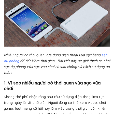
Nhiều người có thói quen vừa dùng điện thoại vừa sạc bằng
sạc
dự phòng
để tiết kiệm thời gian. Bài viết này sẽ giải thích câu hỏi
sạc dự phòng vừa sạc vừa chơi có sao không và cách sử dụng an
toàn.
1. Vì sao nhiều người có thói quen vừa sạc vừa
chơi
Không thể phủ nhận rằng nhu cầu sử dụng điện thoại liên tục
trong ngày là rất phổ biến. Người dùng có thể xem video, chơi
game, lướt mạng xã hội hay làm việc trong thời gian dài, khiến