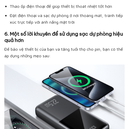
Tháo ốp điện thoại để giúp thiết bị thoát nhiệt tốt hơn
Đặt điện thoại và sạc dự phòng ở nơi thoáng mát, tránh tiếp
xúc trực tiếp với ánh nắng mặt trời
6. Một số lời khuyên để sử dụng sạc dự phòng hiệu
quả hơn
Để bảo vệ thiết bị của bạn và tăng tuổi thọ cho pin, bạn có thể
áp dụng những mẹo sau: