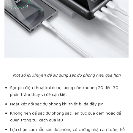
Một số lời khuyên để sử dụng sạc dự phòng hiệu quả hơn
Sạc pin điện thoại khi dung lượng còn khoảng 20 đến 30
phần trăm thay vì để cạn kiệt
Ngắt kết nối sạc dự phòng khi thiết bị đã đầy pin
Không nên để sạc dự phòng sạc liên tục qua đêm hoặc để
quên trong túi xách quá lâu
Lựa chọn các mẫu sạc dự phòng có chứng nhận an toàn, hỗ