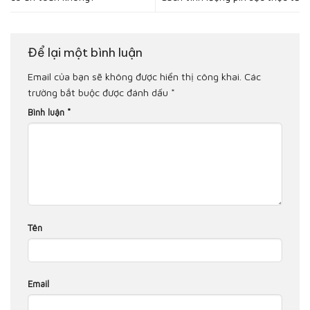
Để lại một bình luận
Email của bạn sẽ không được hiển thị công khai.
Các
trường bắt buộc được đánh dấu
*
Bình luận
*
Tên
Email