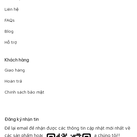
Liên hệ
FAQs
Blog
Hỗ trợ
Khách hàng
Giao hàng
Hoàn trả
Chính sách bảo mật
Đăng ký nhận tin
Để lại email để nhận được các thông tin cập nhật mới nhất về
các sản phẩm hoặc bộ sưu tập sản phẩm của chúng tôi!!