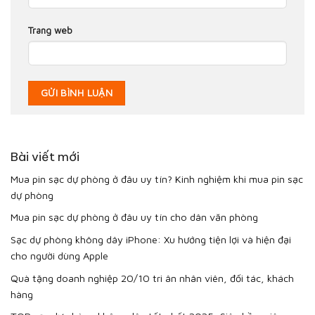
Trang web
Bài viết mới
Mua pin sạc dự phòng ở đâu uy tín? Kinh nghiệm khi mua pin sạc
dự phòng
Mua pin sạc dự phòng ở đâu uy tín cho dân văn phòng
Sạc dự phòng không dây iPhone: Xu hướng tiện lợi và hiện đại
cho người dùng Apple
Quà tặng doanh nghiệp 20/10 tri ân nhân viên, đối tác, khách
hàng