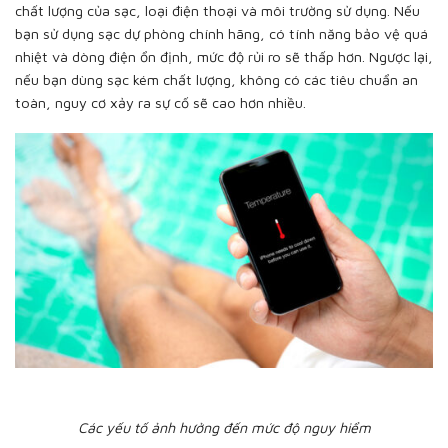
chất lượng của sạc, loại điện thoại và môi trường sử dụng. Nếu
bạn sử dụng sạc dự phòng chính hãng, có tính năng bảo vệ quá
nhiệt và dòng điện ổn định, mức độ rủi ro sẽ thấp hơn. Ngược lại,
nếu bạn dùng sạc kém chất lượng, không có các tiêu chuẩn an
toàn, nguy cơ xảy ra sự cố sẽ cao hơn nhiều.
Các yếu tố ảnh hưởng đến mức độ nguy hiểm