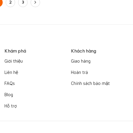
2
3
Khám phá
Khách hàng
Giới thiệu
Giao hàng
Liên hệ
Hoàn trả
FAQs
Chính sách bảo mật
Blog
Hỗ trợ