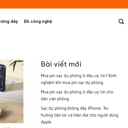
không dây
Đồ công nghệ
Bài viết mới
Mua pin sạc dự phòng ở đâu uy tín? Kinh
nghiệm khi mua pin sạc dự phòng
Mua pin sạc dự phòng ở đâu uy tín cho
dân văn phòng
Sạc dự phòng không dây iPhone: Xu
hướng tiện lợi và hiện đại cho người dùng
Apple