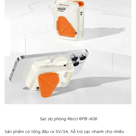
Sạc dự phòng Recci RPB-A06
Sản phẩm có tổng đầu ra 5V/3A, hỗ trợ sạc nhanh cho nhiều