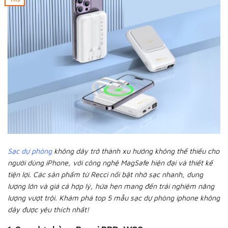
Sạc dự phòng
không dây trở thành xu hướng không thể thiếu cho
người dùng iPhone, với công nghệ MagSafe hiện đại và thiết kế
tiện lợi. Các sản phẩm từ Recci nổi bật nhờ sạc nhanh, dung
lượng lớn và giá cả hợp lý, hứa hẹn mang đến trải nghiệm năng
lượng vượt trội. Khám phá top 5 mẫu sạc dự phòng iphone không
dây được yêu thích nhất!