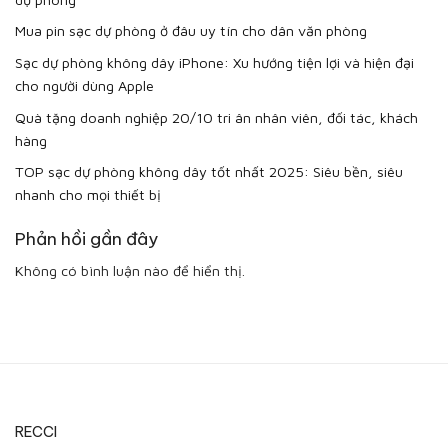
Mua pin sạc dự phòng ở đâu uy tín cho dân văn phòng
Sạc dự phòng không dây iPhone: Xu hướng tiện lợi và hiện đại
cho người dùng Apple
Quà tặng doanh nghiệp 20/10 tri ân nhân viên, đối tác, khách
hàng
TOP sạc dự phòng không dây tốt nhất 2025: Siêu bền, siêu
nhanh cho mọi thiết bị
Phản hồi gần đây
Không có bình luận nào để hiển thị.
RECCI