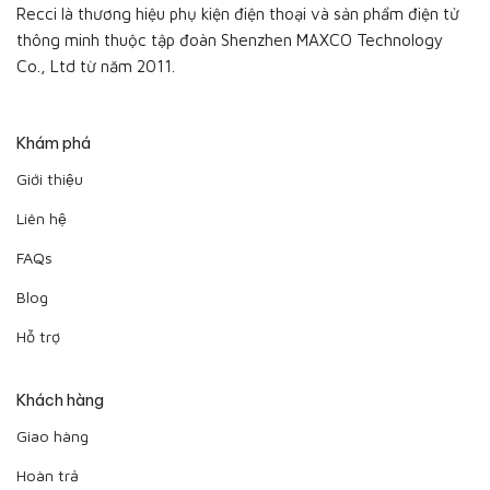
Recci là thương hiệu phụ kiện điện thoại và sản phẩm điện tử
thông minh thuộc tập đoàn Shenzhen MAXCO Technology
Co., Ltd từ năm 2011.
Khám phá
Giới thiệu
Liên hệ
FAQs
Blog
Hỗ trợ
Khách hàng
Giao hàng
Hoàn trả