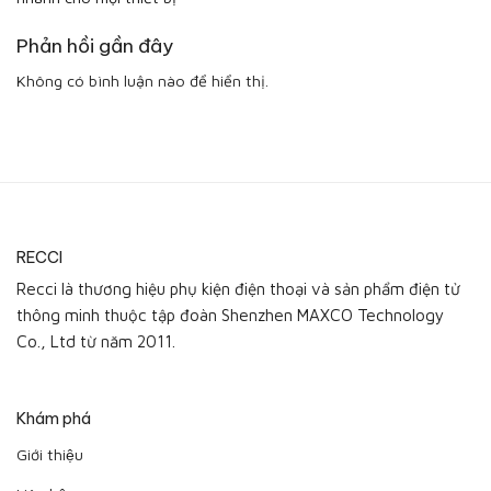
Phản hồi gần đây
Không có bình luận nào để hiển thị.
RECCI
Recci là thương hiệu phụ kiện điện thoại và sản phẩm điện tử
thông minh thuộc tập đoàn Shenzhen MAXCO Technology
Co., Ltd từ năm 2011.
Khám phá
Giới thiệu