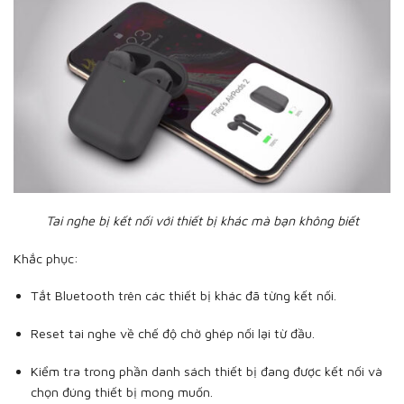
Tai nghe bị kết nối với thiết bị khác mà bạn không biết
Khắc phục:
Tắt Bluetooth trên các thiết bị khác đã từng kết nối.
Reset tai nghe về chế độ chờ ghép nối lại từ đầu.
Kiểm tra trong phần danh sách thiết bị đang được kết nối và
chọn đúng thiết bị mong muốn.