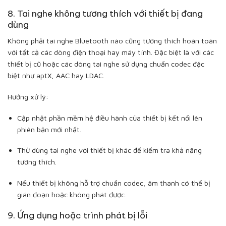
8. Tai nghe không tương thích với thiết bị đang
dùng
Không phải tai nghe Bluetooth nào cũng tương thích hoàn toàn
với tất cả các dòng điện thoại hay máy tính. Đặc biệt là với các
thiết bị cũ hoặc các dòng tai nghe sử dụng chuẩn codec đặc
biệt như aptX, AAC hay LDAC.
Hướng xử lý:
Cập nhật phần mềm hệ điều hành của thiết bị kết nối lên
phiên bản mới nhất.
Thử dùng tai nghe với thiết bị khác để kiểm tra khả năng
tương thích.
Nếu thiết bị không hỗ trợ chuẩn codec, âm thanh có thể bị
gián đoạn hoặc không phát được.
9. Ứng dụng hoặc trình phát bị lỗi