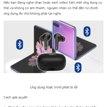
Nếu bạn đang nghe nhạc hoặc xem video trên một ứng dụng cụ
thể và không có âm thanh, nguyên nhân có thể đến từ chính
ứng dụng đó chứ không phải tai nghe.
Ứng dụng hoặc trình phát bị lỗi
Cách giải quyết: