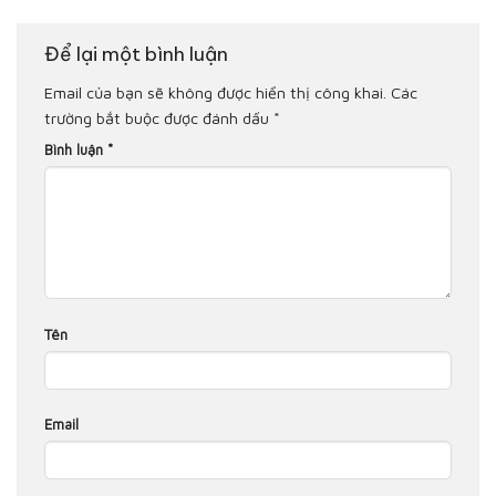
Để lại một bình luận
Email của bạn sẽ không được hiển thị công khai.
Các
trường bắt buộc được đánh dấu
*
Bình luận
*
Tên
Email