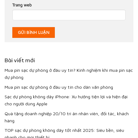
Trang web
Bài viết mới
Mua pin sạc dự phòng ở đâu uy tín? Kinh nghiệm khi mua pin sạc
dự phòng
Mua pin sạc dự phòng ở đâu uy tín cho dân văn phòng
Sạc dự phòng không dây iPhone: Xu hướng tiện lợi và hiện đại
cho người dùng Apple
Quà tặng doanh nghiệp 20/10 tri ân nhân viên, đối tác, khách
hàng
TOP sạc dự phòng không dây tốt nhất 2025: Siêu bền, siêu
nhanh cho mọi thiết bị