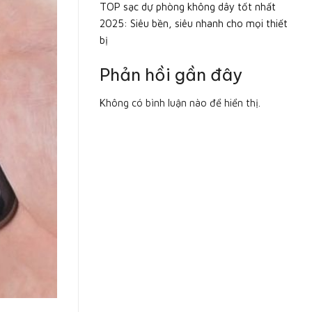
TOP sạc dự phòng không dây tốt nhất
2025: Siêu bền, siêu nhanh cho mọi thiết
bị
Phản hồi gần đây
Không có bình luận nào để hiển thị.