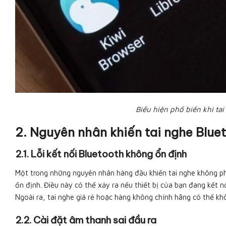
Biểu hiện phổ biến khi t
2. Nguyên nhân khiến tai nghe Blu
2.1. Lỗi kết nối Bluetooth không ổn định
Một trong những nguyên nhân hàng đầu khiến tai nghe không ph
ổn định. Điều này có thể xảy ra nếu thiết bị của bạn đang kết n
Ngoài ra, tai nghe giá rẻ hoặc hàng không chính hãng có thể kh
2.2. Cài đặt âm thanh sai đầu ra