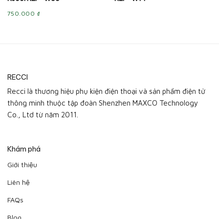
750.000
₫
RECCI
Recci là thương hiệu phụ kiện điện thoại và sản phẩm điện tử
thông minh thuộc tập đoàn Shenzhen MAXCO Technology
Co., Ltd từ năm 2011.
Khám phá
Giới thiệu
Liên hệ
FAQs
Blog