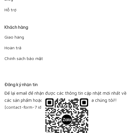
Hỗ trợ
Khách hàng
Giao hàng
Hoàn trả
Chính sách bảo mật
Đăng ký nhận tin
Để lại email để nhận được các thông tin cập nhật mới nhất về
các sản phẩm hoặc bộ sưu tập sản phẩm của chúng tôi!!
[contact-form-7 id="115"]