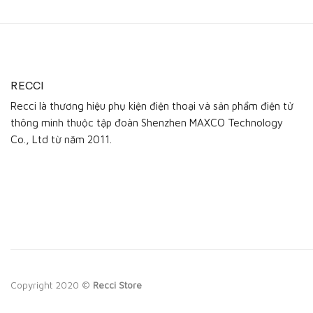
RECCI
Recci là thương hiệu phụ kiện điện thoại và sản phẩm điện tử
thông minh thuộc tập đoàn Shenzhen MAXCO Technology
Co., Ltd từ năm 2011.
Copyright 2020 ©
Recci Store