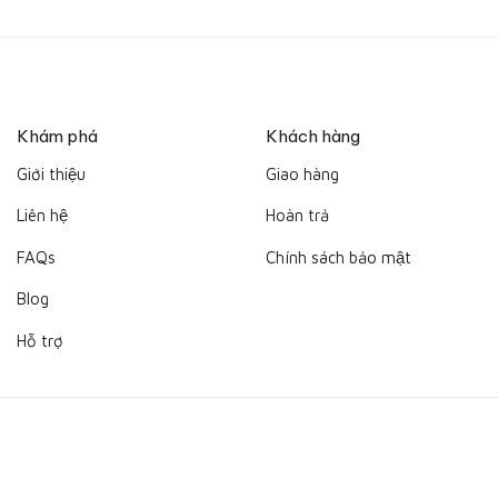
Khám phá
Khách hàng
Giới thiệu
Giao hàng
Liên hệ
Hoàn trả
FAQs
Chính sách bảo mật
Blog
Hỗ trợ