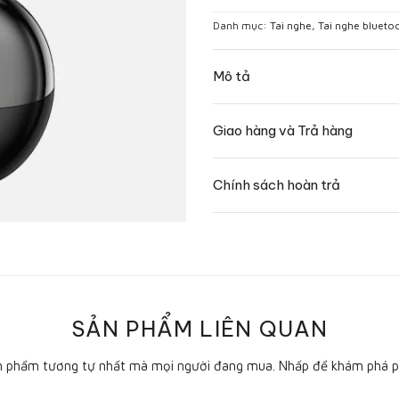
Danh mục:
Tai nghe
,
Tai nghe blueto
Mô tả
Giao hàng và Trả hàng
Chính sách hoàn trả
SẢN PHẨM LIÊN QUAN
n phẩm tương tự nhất mà mọi người đang mua. Nhấp để khám phá p