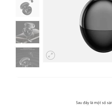
Sau đây là một số sả