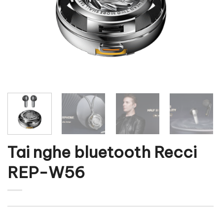
Tai nghe bluetooth Recci
REP-W56