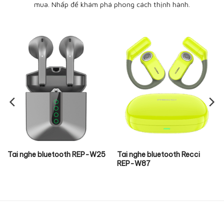
mua. Nhấp để khám phá phong cách thịnh hành.
Tai nghe bluetooth REP-W25
Tai nghe bluetooth Recci
REP-W87