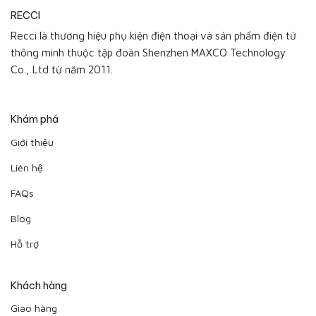
RECCI
Recci là thương hiệu phụ kiện điện thoại và sản phẩm điện tử
thông minh thuộc tập đoàn Shenzhen MAXCO Technology
Co., Ltd từ năm 2011.
Khám phá
Giới thiệu
Liên hệ
FAQs
Blog
Hỗ trợ
Khách hàng
Giao hàng