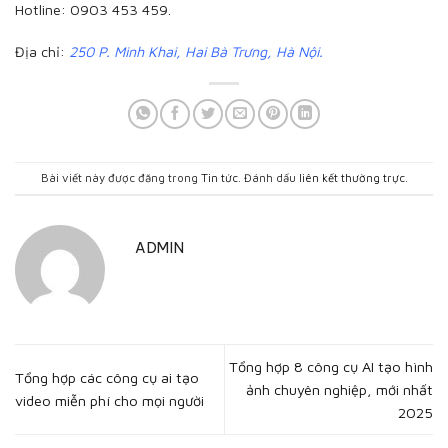
Hotline: 0903 453 459.
Địa chỉ:
250 P. Minh Khai, Hai Bà Trưng, Hà Nội.
Bài viết này được đăng trong
Tin tức
. Đánh dấu
liên kết thường trực
.
ADMIN
Tổng hợp 8 công cụ AI tạo hình
Tổng hợp các công cụ ai tạo
ảnh chuyên nghiệp, mới nhất
video miễn phí cho mọi người
2025