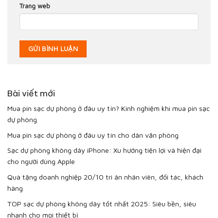
Trang web
Bài viết mới
Mua pin sạc dự phòng ở đâu uy tín? Kinh nghiệm khi mua pin sạc
dự phòng
Mua pin sạc dự phòng ở đâu uy tín cho dân văn phòng
Sạc dự phòng không dây iPhone: Xu hướng tiện lợi và hiện đại
cho người dùng Apple
Quà tặng doanh nghiệp 20/10 tri ân nhân viên, đối tác, khách
hàng
TOP sạc dự phòng không dây tốt nhất 2025: Siêu bền, siêu
nhanh cho mọi thiết bị