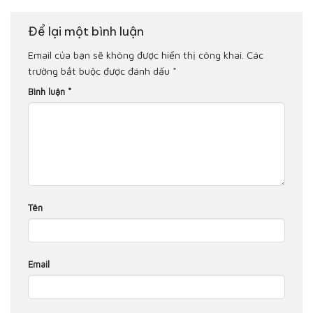
Để lại một bình luận
Email của bạn sẽ không được hiển thị công khai.
Các
trường bắt buộc được đánh dấu
*
Bình luận
*
Tên
Email