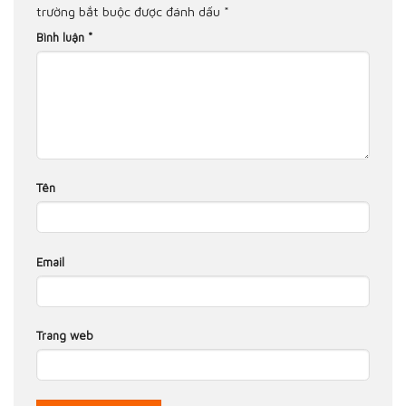
trường bắt buộc được đánh dấu
*
Bình luận
*
Tên
Email
Trang web