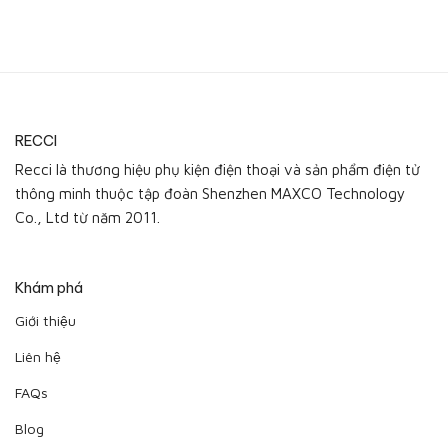
RECCI
Recci là thương hiệu phụ kiện điện thoại và sản phẩm điện tử
thông minh thuộc tập đoàn Shenzhen MAXCO Technology
Co., Ltd từ năm 2011.
Khám phá
Giới thiệu
Liên hệ
FAQs
Blog