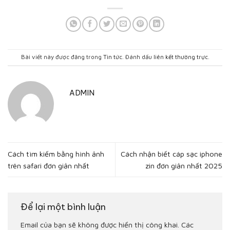
Bài viết này được đăng trong
Tin tức
. Đánh dấu
liên kết thường trực
.
ADMIN
Cách tìm kiếm bằng hình ảnh
Cách nhận biết cáp sạc iphone
trên safari đơn giản nhất
zin đơn giản nhất 2025
Để lại một bình luận
Email của bạn sẽ không được hiển thị công khai.
Các