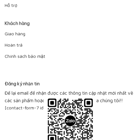
Hỗ trợ
Khách hàng
Giao hàng
Hoàn trả
Chính sách bảo mật
Đăng ký nhận tin
Để lại email để nhận được các thông tin cập nhật mới nhất về
các sản phẩm hoặc bộ sưu tập sản phẩm của chúng tôi!!
[contact-form-7 id="115"]