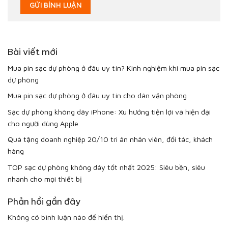
Bài viết mới
Mua pin sạc dự phòng ở đâu uy tín? Kinh nghiệm khi mua pin sạc
dự phòng
Mua pin sạc dự phòng ở đâu uy tín cho dân văn phòng
Sạc dự phòng không dây iPhone: Xu hướng tiện lợi và hiện đại
cho người dùng Apple
Quà tặng doanh nghiệp 20/10 tri ân nhân viên, đối tác, khách
hàng
TOP sạc dự phòng không dây tốt nhất 2025: Siêu bền, siêu
nhanh cho mọi thiết bị
Phản hồi gần đây
Không có bình luận nào để hiển thị.