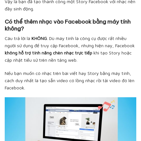
Vậy là bạn đã tạo thành công một Story Facebook với nhạc nền
đầy sinh động.
Có thể thêm nhạc vào Facebook bằng máy tính
không?
Câu trả lời là
KHÔNG
. Dù máy tính là công cụ được rất nhiều
người sử dụng để truy cập Facebook, nhưng hiện nay, Facebook
không hỗ trợ tính năng chèn nhạc trực tiếp
khi tạo Story hoặc
cập nhật tiểu sử trên nền tảng web.
Nếu bạn muốn có nhạc trên bài viết hay Story bằng máy tính,
cách duy nhất là tạo sẵn video có lồng nhạc rồi tải video đó lên
Facebook.