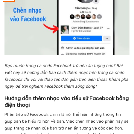
Bạn muốn trang cá nhân Facebook trở nên ấn tượng hơn? Bài
viết này sẽ hướng dẫn bạn cách thêm nhạc trên trang cá nhân
facebook chỉ với vài thao tác đơn giản trên điện thoại. Khám phá
ngay để trải nghiệm Facebook thêm sống động!
Hướng dẫn thêm nhạc vào tiểu sử Facebook bằng
điện thoại
Phần tiểu sử Facebook chính là nơi thể hiện những thông tin
giúp bạn bè hiểu rõ hơn về bạn. Việc chèn nhạc vào phần này sẽ
giúp trang cá nhân của bạn trở nên ấn tượng và độc đáo hơn.