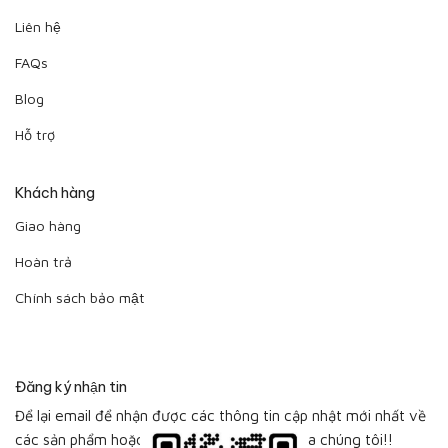
Liên hệ
FAQs
Blog
Hỗ trợ
Khách hàng
Giao hàng
Hoàn trả
Chính sách bảo mật
Đăng ký nhận tin
Để lại email để nhận được các thông tin cập nhật mới nhất về
các sản phẩm hoặc bộ sưu tập sản phẩm của chúng tôi!!