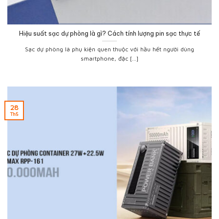
Hiệu suất sạc dự phòng là gì? Cách tính lượng pin sạc thực tế
Sạc dự phòng là phụ kiện quen thuộc với hầu hết người dùng
smartphone, đặc [...]
28
Th5