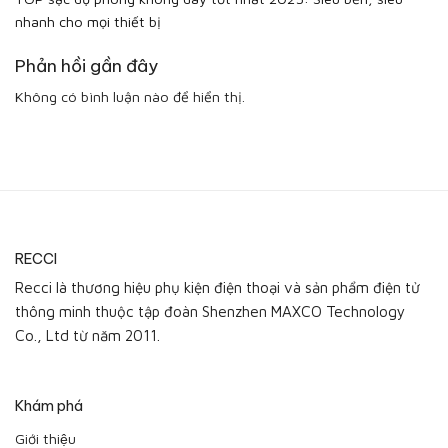
nhanh cho mọi thiết bị
Phản hồi gần đây
Không có bình luận nào để hiển thị.
RECCI
Recci là thương hiệu phụ kiện điện thoại và sản phẩm điện tử
thông minh thuộc tập đoàn Shenzhen MAXCO Technology
Co., Ltd từ năm 2011.
Khám phá
Giới thiệu