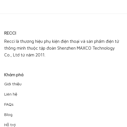
RECCI
Recci là thương hiệu phụ kiện điện thoại và sản phẩm điện tử
thông minh thuộc tập đoàn Shenzhen MAXCO Technology
Co., Ltd từ năm 2011.
Khám phá
Giới thiệu
Liên hệ
FAQs
Blog
Hỗ trợ