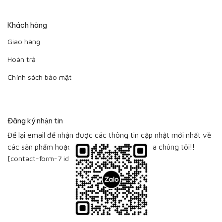
Khách hàng
Giao hàng
Hoàn trả
Chính sách bảo mật
Đăng ký nhận tin
Để lại email để nhận được các thông tin cập nhật mới nhất về
các sản phẩm hoặc bộ sưu tập sản phẩm của chúng tôi!!
[contact-form-7 id="115"]