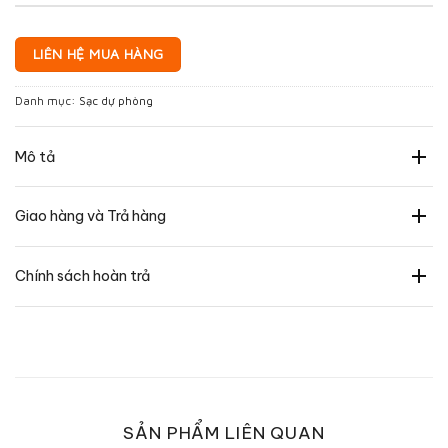
LIÊN HỆ MUA HÀNG
Danh mục:
Sạc dự phòng
Mô tả
Giao hàng và Trả hàng
Chính sách hoàn trả
SẢN PHẨM LIÊN QUAN